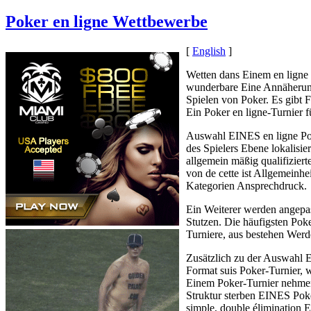
Poker en ligne Wettbewerbe
[
English
]
Wetten dans Einem en ligne
wunderbare Eine Annäherung 
Spielen von Poker. Es gibt F
Ein Poker en ligne-Turnier 
Auswahl EINES en ligne Poke
des Spielers Ebene lokalisi
allgemein mäßig qualifizier
von de cette ist Allgemeinhe
Kategorien Ansprechdruck.
Ein Weiterer werden angepass
Stutzen. Die häufigsten Pok
Turniere, aus bestehen Wer
Zusätzlich zu der Auswahl E
Format suis Poker-Turnier, 
Einem Poker-Turnier nehmen
Struktur sterben EINES Poke
simple, double élimination 