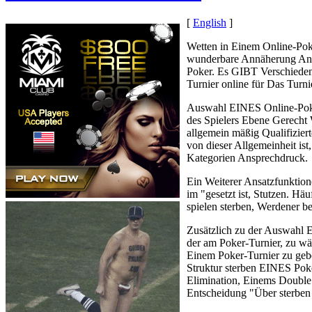
[
English
]
Wetten in Einem Online-Poke
wunderbare Annäherung An ei
Poker. Es GIBT Verschiedene 
Turnier online für Das Turn
Auswahl EINES Online-Poker-
des Spielers Ebene Gerecht 
allgemein mäßig Qualifizier
von dieser Allgemeinheit ist
Kategorien Ansprechdruck.
Ein Weiterer Ansatzfunktion
im "gesetzt ist, Stutzen. Hä
spielen sterben, Werdener b
Zusätzlich zu der Auswahl 
der am Poker-Turnier, zu w
Einem Poker-Turnier zu geb
Struktur sterben EINES Poke
Elimination, Einems Double 
Entscheidung "Über sterben