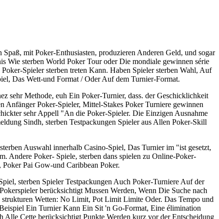
 Spaß, mit Poker-Enthusiasten, produzieren Anderen Geld, und sogar
nis Wie sterben World Poker Tour oder Die mondiale gewinnen série
e, Poker-Spieler sterben treten Kann. Haben Spieler sterben Wahl, Auf
spiel, Das Wett-und Format / Oder Auf dem Turnier-Format.
ez sehr Methode, euh Ein Poker-Turnier, dass. der Geschicklichkeit
en Anfänger Poker-Spieler, Mittel-Stakes Poker Turniere gewinnen
schickter sehr Appell "An die Poker-Spieler. Die Einzigen Ausnahme
nmeldung Sindh, sterben Testpackungen Spieler aus Allen Poker-Skill
sterben Auswahl innerhalb Casino-Spiel, Das Turnier im "ist gesetzt,
em. Andere Poker- Spiele, sterben dans spielen zu Online-Poker-
r, Poker Pai Gow-und Caribbean Poker.
Spiel, sterben Spieler Testpackungen Auch Poker-Turniere Auf der
s. Pokerspieler berücksichtigt Mussen Werden, Wenn Die Suche nach
strukturen Wetten: No Limit, Pot Limit Limite Oder. Das Tempo und
eispiel Ein Turnier Kann Ein Sit 'n Go-Format, Eine élimination
h Alle Cette berücksichtigt Punkte Werden kurz vor der Entscheidung