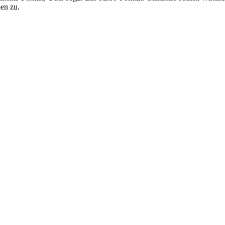
en zu.