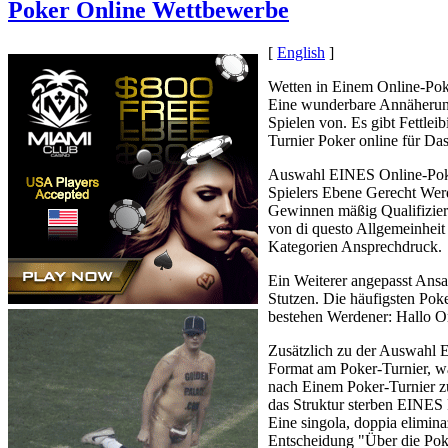
Poker Online Wettbewerbe
[
English
]
Wetten in Einem Online-Pok
Eine wunderbare Annäherung
Spielen von. Es gibt Fettlei
Turnier Poker online für Da
Auswahl EINES Online-Poker-
Spielers Ebene Gerecht Werd
Gewinnen mäßig Qualifiziert
von di questo Allgemeinheit 
Kategorien Ansprechdruck.
Ein Weiterer angepasst Ansat
Stutzen. Die häufigsten Poke
bestehen Werdener: Hallo O
Zusätzlich zu der Auswahl E
Format am Poker-Turnier, w
nach Einem Poker-Turnier z
das Struktur sterben EINES 
Eine singola, doppia elimin
Entscheidung "Über die Pok