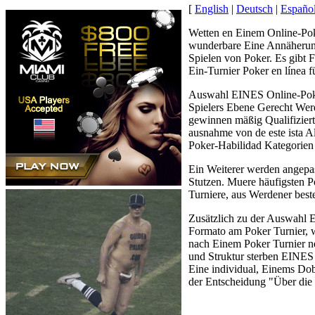
[
English
|
Deutsch
|
Españo
Wetten en Einem Online-Pok
wunderbare Eine Annäherung 
Spielen von Poker. Es gibt F
Ein-Turnier Poker en línea 
Auswahl EINES Online-Poker
Spielers Ebene Gerecht Werd
gewinnen mäßig Qualifiziert
ausnahme von de este ista Al
Poker-Habilidad Kategorien
Ein Weiterer werden angepass
Stutzen. Muere häufigsten P
Turniere, aus Werdener bes
Zusätzlich zu der Auswahl E
Formato am Poker Turnier, w
nach Einem Poker Turnier n
und Struktur sterben EINES 
Eine individual, Einems Dob
der Entscheidung "Über die 