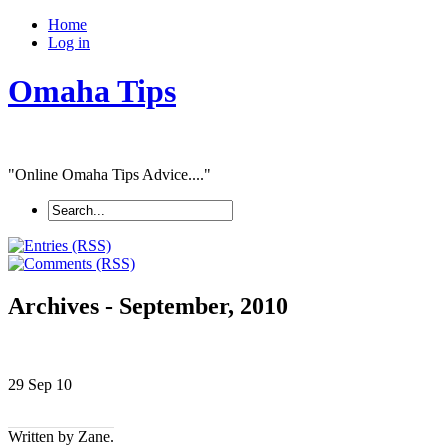
Home
Log in
Omaha Tips
"Online Omaha Tips Advice...."
Archives - September, 2010
29 Sep
10
Written by Zane.