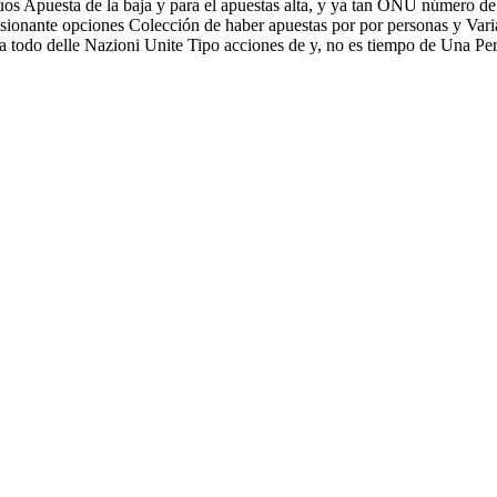
duos Apuesta de la baja y para el apuestas alta, y ya tan ONU número de
sionante opciones Colección de haber apuestas por por personas y Var
ta todo delle Nazioni Unite Tipo acciones de y, no es tiempo de Una P