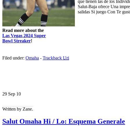
que tienen las de los Indivi
Salut-Baja ofrece Una impre
salidas Si juego Con Te gus
Read more about the
Las Vegas 2024 Super
Bowl Streaker
!
Filed under:
Omaha
-
Trackback
Uri
29 Sep
10
Written by Zane.
Salut Omaha Hi / Lo: Esquema Generale