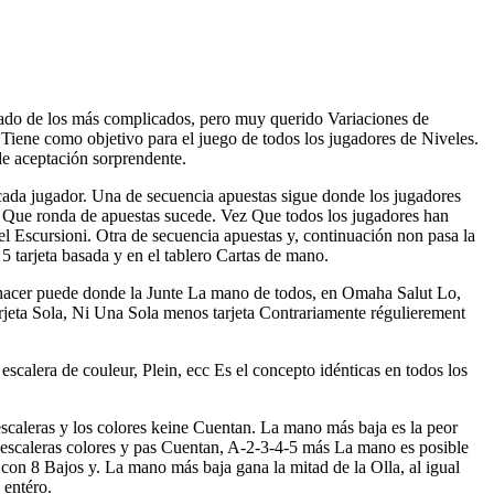
o de los más complicados, pero muy querido Variaciones de
iene como objetivo para el juego de todos los jugadores de Niveles.
de aceptación sorprendente.
a jugador. Una de secuencia apuestas sigue donde los jugadores
s Que ronda de apuestas sucede. Vez Que todos los jugadores han
Escursioni. Otra de secuencia apuestas y, continuación non pasa la
 tarjeta basada y en el tablero Cartas de mano.
acer puede donde la Junte La mano de todos, en Omaha Salut Lo,
tarjeta Sola, Ni Una Sola menos tarjeta Contrariamente régulierement
calera de couleur, Plein, ecc Es el concepto idénticas en todos los
escaleras y los colores keine Cuentan. La mano más baja es la peor
scaleras colores y pas Cuentan, A-2-3-4-5 más La mano es posible
con 8 Bajos y. La mano más baja gana la mitad de la Olla, al igual
 entéro.