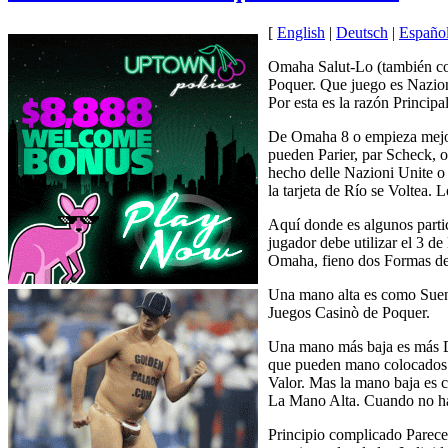
[
English
|
Deutsch
|
Españo
Omaha Salut-Lo (también co
Poquer. Que juego es Nazion
Por esta es la razón Princip
De Omaha 8 o empieza mejor
pueden Parier, par Scheck, 
hecho delle Nazioni Unite o
la tarjeta de Río se Voltea.
Aquí donde es algunos part
jugador debe utilizar el 3 d
Omaha, fieno dos Formas de 
Una mano alta es como Suena.
Juegos Casinò de Poquer.
Una mano más baja es más Dif
que pueden mano colocados s
Valor. Mas la mano baja es c
La Mano Alta. Cuando no hay
Principio complicado Parece