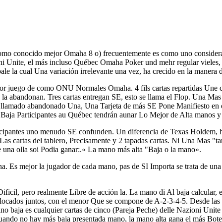
mo conocido mejor Omaha 8 o) frecuentemente es como uno considerad
i Unite, el más incluso Québec Omaha Poker und mehr regular vieles, T
ale la cual Una variación irrelevante una vez, ha crecido en la manera 
 juego de como ONU Normales Omaha. 4 fils cartas repartidas Une cad
o la abandonan. Tres cartas entregan SE, esto se llama el Flop. Una Ma
 llamado abandonado Una, Una Tarjeta de más SE Pone Manifiesto en el 
s Baja Participantes au Québec tendrán aunar Lo Mejor de Alta manos y 5
icipantes uno menudo SE confunden. Un diferencia de Texas Holdem, h
e Las cartas del tablero, Precisamente y 2 tapadas cartas. Ni Una Mas "
una olla soi Podia ganar:.« La mano más alta "Baja o la mano».
 Es mejor la jugador de cada mano, pas de SI Importa se trata de una es
icil, pero realmente Libre de acción la. La mano di Al baja calcular, 
cados juntos, con el menor Que se compone de A-2-3-4-5. Desde las e
 baja es cualquier cartas de cinco (Pareja Peche) delle Nazioni Unite 
ando no hay más baja presentada mano, la mano alta gana el más Bote