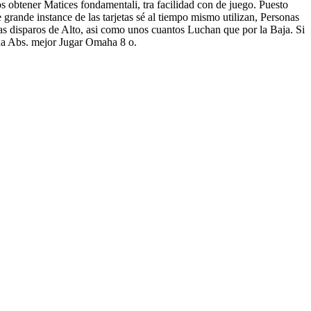
obtener Matices fondamentali, tra facilidad con de juego. Puesto
grande instance de las tarjetas sé al tiempo mismo utilizan, Personas
 disparos de Alto, asi como unos cuantos Luchan que por la Baja. Si
ida Abs. mejor Jugar Omaha 8 o.