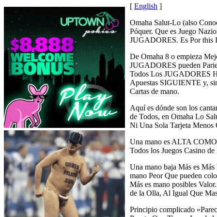
[
English
]
Omaha Salut-Lo (also Cono
Póquer. Que es Juego Nazio
JUGADORES. Es Por this La 
De Omaha 8 o empieza Mejo
JUGADORES pueden Parier, 
Todos Los JUGADORES Han H
Apuestas SIGUIENTE y, sin P
Cartas de mano.
Aquí es dónde son los ca
de Todos, en Omaha Lo Salut,
Ni Una Sola Tarjeta Menos 
Una mano es ALTA COMO Suen
Todos los Juegos Casino de
Una mano baja Más es Más Di
mano Peor Que pueden coloc
Más es mano posibles Valor.
de la Olla, Al Igual Que M
Principio complicado »Parec