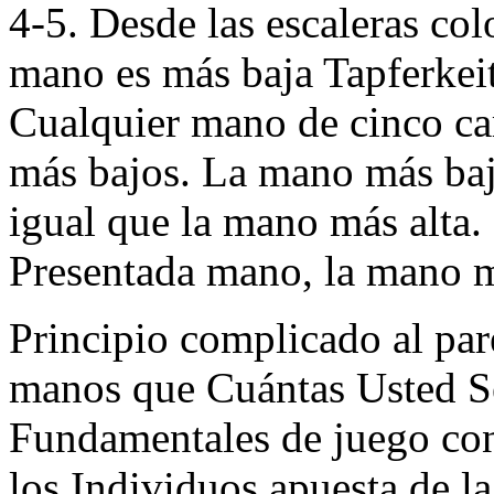
4-5. Desde las escaleras co
mano es más baja Tapferkeit
Cualquier mano de cinco ca
más bajos. La mano más baja
igual que la mano más alta
Presentada mano, la mano má
Principio complicado al pa
manos que Cuántas Usted Se
Fundamentales de juego con 
los Individuos apuesta de la 