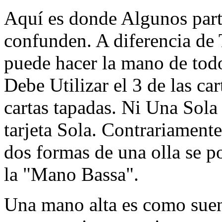
Aquí es donde Algunos part
confunden. A diferencia de
puede hacer la mano de tod
Debe Utilizar el 3 de las ca
cartas tapadas. Ni Una Sola
tarjeta Sola. Contrariamen
dos formas de una olla se p
la "Mano Bassa".
Una mano alta es como suen