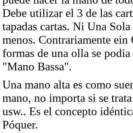
Debe utilizar el 3 de las car
tapadas cartas. Ni Una Sola 
menos. Contrariamente ein
formas de una olla se podia
"Mano Bassa".
Una mano alta es como suen
mano, no importa si se trata
usw.. Es el concepto idéntic
Póquer.