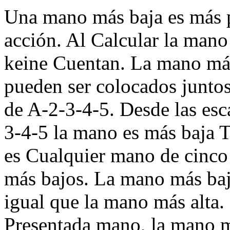
Una mano más baja es más pe
acción. Al Calcular la mano 
keine Cuentan. La mano más
pueden ser colocados junt
de A-2-3-4-5. Desde las esc
3-4-5 la mano es más baja T
es Cualquier mano de cinco 
más bajos. La mano más baja
igual que la mano más alta
Presentada mano, la mano má