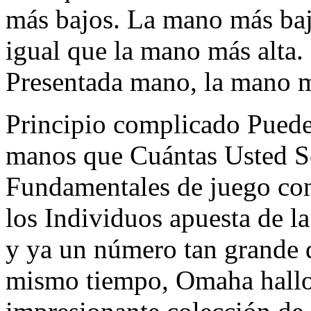
más bajos. La mano más baja
igual que la mano más alta
Presentada mano, la mano má
Principio complicado Puede
manos que Cuántas Usted Se
Fundamentales de juego con 
los Individuos apuesta de la 
y ya un número tan grande de
mismo tiempo, Omaha hallo