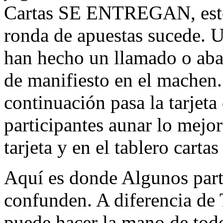
Cartas SE ENTREGAN, esto 
ronda de apuestas sucede. U
han hecho un llamado o aba
de manifiesto en el machen.
continuación pasa la tarjeta
participantes aunar lo mejo
tarjeta y en el tablero carta
Aquí es donde Algunos part
confunden. A diferencia de
puede hacer la mano de tod