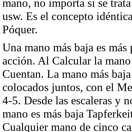
mano, no importa si se trata
usw. Es el concepto idéntica
Póquer.
Una mano más baja es más pe
acción. Al Calcular la mano 
Cuentan. La mano más baja 
colocados juntos, con el 
4-5. Desde las escaleras y 
mano es más baja Tapferkeit
Cualquier mano de cinco ca