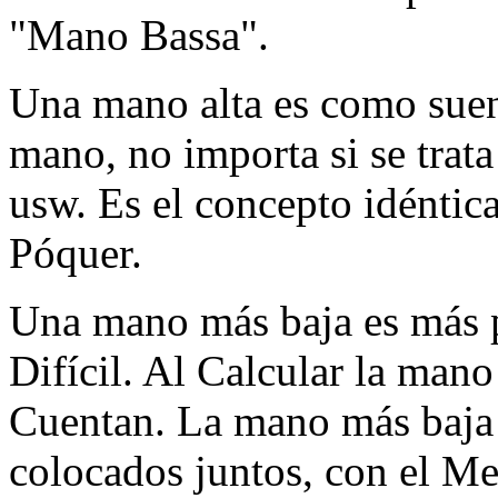
"Mano Bassa".
Una mano alta es como suen
mano, no importa si se trata
usw. Es el concepto idéntica
Póquer.
Una mano más baja es más p
Difícil. Al Calcular la mano
Cuentan. La mano más baja 
colocados juntos, con el 