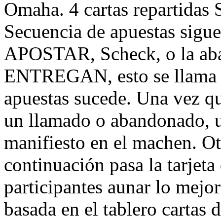
Omaha. 4 cartas repartidas
Secuencia de apuestas sigu
APOSTAR, Scheck, o la aba
ENTREGAN, esto se llama e
apuestas sucede. Una vez q
un llamado o abandonado, u
manifiesto en el machen. Ot
continuación pasa la tarjeta
participantes aunar lo mejor
basada en el tablero cartas 