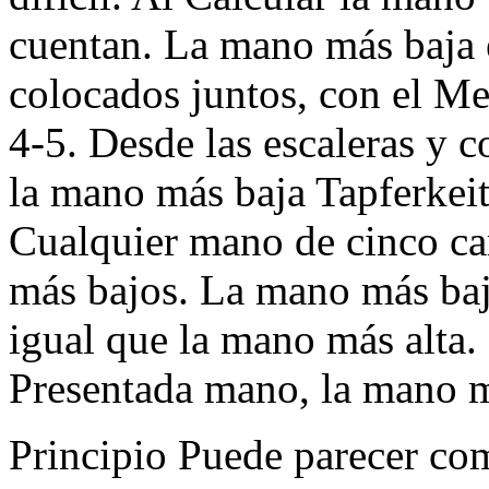
cuentan. La mano más baja 
colocados juntos, con el 
4-5. Desde las escaleras y c
la mano más baja Tapferkeit
Cualquier mano de cinco ca
más bajos. La mano más baja
igual que la mano más alta
Presentada mano, la mano má
Principio Puede parecer co