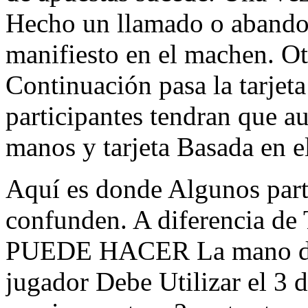
Hecho un llamado o abandon
manifiesto en el machen. Ot
Continuación pasa la tarjeta
participantes tendran que a
manos y tarjeta Basada en e
Aquí es donde Algunos part
confunden. A diferencia de
PUEDE HACER La mano de 
jugador Debe Utilizar el 3 de