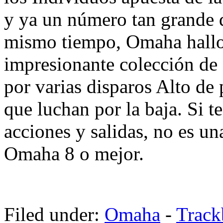
y ya un número tan grande de
mismo tiempo, Omaha hallo
impresionante colección de 
por varias disparos Alto de
que luchan por la baja. Si t
acciones y salidas, no es un
Omaha 8 o mejor.
Filed under:
Omaha
-
Trac