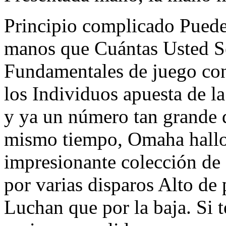
Principio complicado Puede
manos que Cuántas Usted Se
Fundamentales de juego con 
los Individuos apuesta de la 
y ya un número tan grande de
mismo tiempo, Omaha hallo
impresionante colección de 
por varias disparos Alto de
Luchan que por la baja. Si 