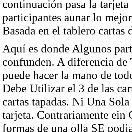
continuación pasa la tarjeta
participantes aunar lo mejor
Basada en el tablero cartas
Aquí es donde Algunos part
confunden. A diferencia de
puede hacer la mano de tod
Debe Utilizar el 3 de las ca
cartas tapadas. Ni Una Sola
tarjeta. Contrariamente ei
formas de una olla SE podia