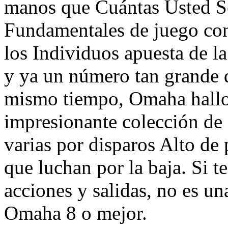
manos que Cuántas Usted Se
Fundamentales de juego con
los Individuos apuesta de la 
y ya un número tan grande de
mismo tiempo, Omaha hallo
impresionante colección de 
varias por disparos Alto de
que luchan por la baja. Si t
acciones y salidas, no es un
Omaha 8 o mejor.