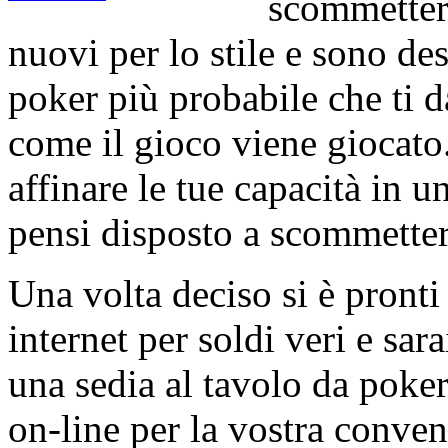
scommettere 
nuovi per lo stile e sono des
poker più probabile che ti d
come il gioco viene giocato.
affinare le tue capacità in 
pensi disposto a scommetter
Una volta deciso si è pront
internet per soldi veri e sa
una sedia al tavolo da poke
on-line per la vostra conve