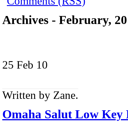
Archives - February, 2
25 Feb
10
Written by Zane.
Omaha Salut Low Key 