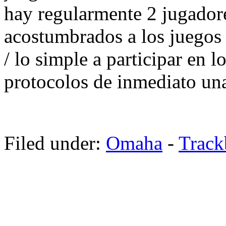
hay regularmente 2 jugadore
acostumbrados a los juegos
/ lo simple a participar en 
protocolos de inmediato una 
Filed under:
Omaha
-
Trac