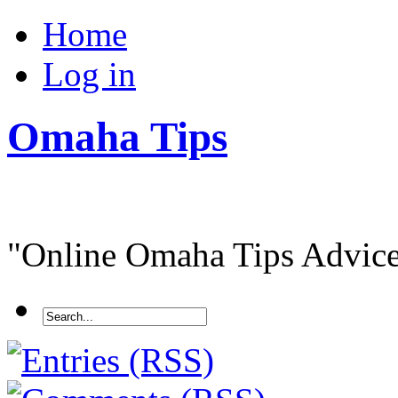
Home
Log in
Omaha Tips
"Online Omaha Tips Advice.