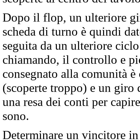
Dopo il flop, un ulteriore g
scheda di turno è quindi dat
seguita da un ulteriore ciclo
chiamando, il controllo e pi
consegnato alla comunità è c
(scoperte troppo) e un giro
una resa dei conti per capire 
sono.
Determinare un vincitore in