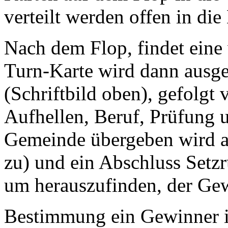
verteilt werden offen in die
Nach dem Flop, findet eine
Turn-Karte wird dann ausg
(Schriftbild oben), gefolgt 
Aufhellen, Beruf, Prüfung u
Gemeinde übergeben wird al
zu) und ein Abschluss Setz
um herauszufinden, der Gewi
Bestimmung ein Gewinner i