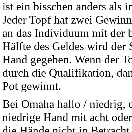
ist ein bisschen anders als 
Jeder Topf hat zwei Gewinne
an das Individuum mit der 
Hälfte des Geldes wird der
Hand gegeben. Wenn der To
durch die Qualifikation, d
Pot gewinnt.
Bei Omaha hallo / niedrig,
niedrige Hand mit acht oder
die Hände nicht in Betrach