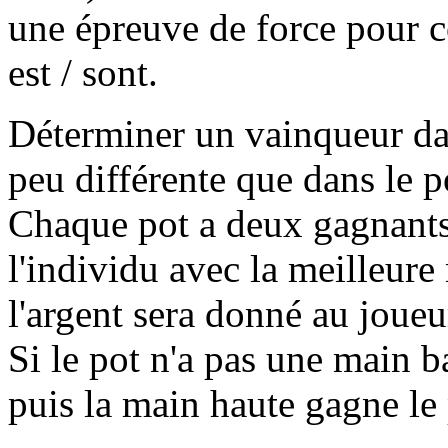
une épreuve de force pour c
est / sont.
Déterminer un vainqueur dan
peu différente que dans le
Chaque pot a deux gagnants. 
l'individu avec la meilleure
l'argent sera donné au joueu
Si le pot n'a pas une main b
puis la main haute gagne le 