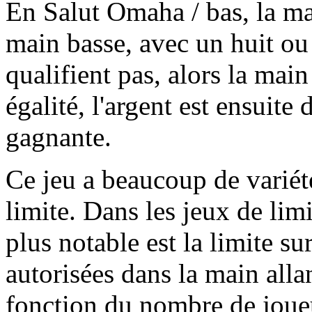
En Salut Omaha / bas, la ma
main basse, avec un huit ou 
qualifient pas, alors la main 
égalité, l'argent est ensuite
gagnante.
Ce jeu a beaucoup de variét
limite. Dans les jeux de lim
plus notable est la limite su
autorisées dans la main alla
fonction du nombre de joueu