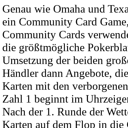
Genau wie Omaha und Texa
ein Community Card Game, w
Community Cards verwendet,
die größtmögliche Pokerblat
Umsetzung der beiden große
Händler dann Angebote, die 
Karten mit den verborgenen
Zahl 1 beginnt im Uhrzeige
Nach der 1. Runde der Wetten
Karten auf dem Flop in die