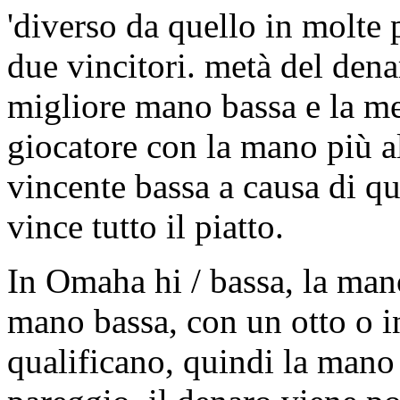
'diverso da quello in molte 
due vincitori. metà del dena
migliore mano bassa e la met
giocatore con la mano più a
vincente bassa a causa di qu
vince tutto il piatto.
In Omaha hi / bassa, la man
mano bassa, con un otto o in
qualificano, quindi la mano a