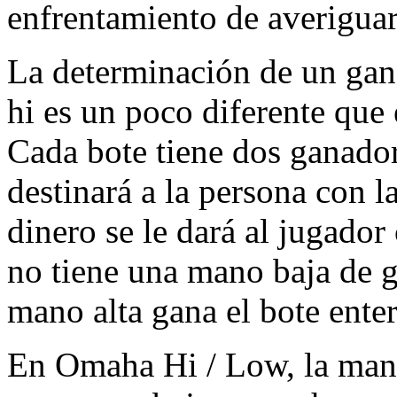
enfrentamiento de averiguar 
La determinación de un gan
hi es un poco diferente que
Cada bote tiene dos ganador
destinará a la persona con l
dinero se le dará al jugador
no tiene una mano baja de ga
mano alta gana el bote enter
En Omaha Hi / Low, la mano 