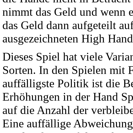
nimmt das Geld und wenn es
das Geld dann aufgeteilt au
ausgezeichneten High Hand
Dieses Spiel hat viele Vari
Sorten. In den Spielen mit
auffälligste Politik ist die
Erhöhungen in der Hand Spa
auf die Anzahl der verbleibe
Eine auffällige Abweichung i