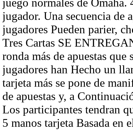
juego normales de Omaha. 4 
jugador. Una secuencia de a
jugadores Pueden parier, c
Tres Cartas SE ENTREGAN, 
ronda más de apuestas que s
jugadores han Hecho un ll
tarjeta más se pone de manif
de apuestas y, a Continuación
Los participantes tendran q
5 manos tarjeta Basada en e