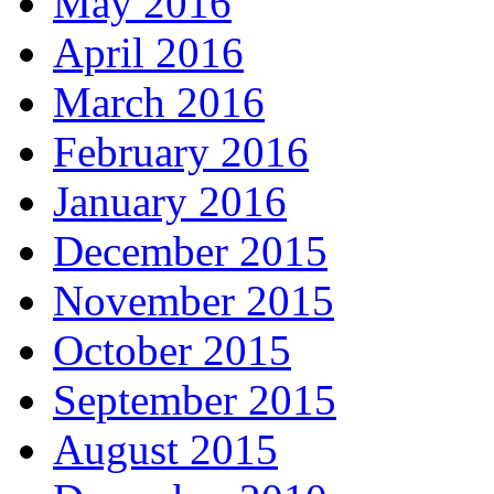
May 2016
April 2016
March 2016
February 2016
January 2016
December 2015
November 2015
October 2015
September 2015
August 2015