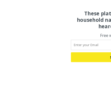
These pla
household na
hear
Free 