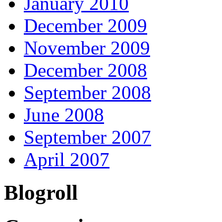
January 2010
December 2009
November 2009
December 2008
September 2008
June 2008
September 2007
April 2007
Blogroll