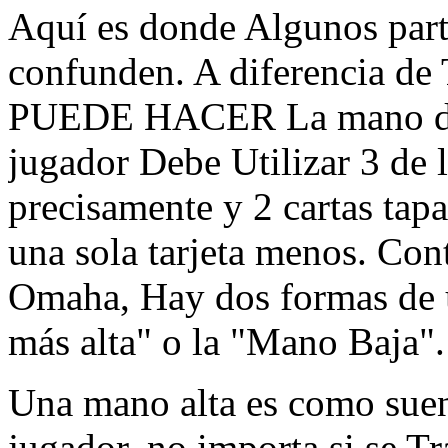
Aquí es donde Algunos part
confunden. A diferencia de
PUEDE HACER La mano de t
jugador Debe Utilizar 3 de l
precisamente y 2 cartas tapa
una sola tarjeta menos. Con
Omaha, Hay dos formas de u
más alta" o la "Mano Baja".
Una mano alta es como suen
jugador, no importa si se Tr