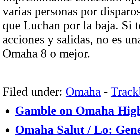
varias personas por disparo
que Luchan por la baja. Si 
acciones y salidas, no es un
Omaha 8 o mejor.
Filed under:
Omaha
-
Trac
Gamble on Omaha Hig
Omaha Salut / Lo: Gen