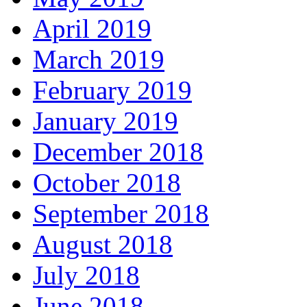
April 2019
March 2019
February 2019
January 2019
December 2018
October 2018
September 2018
August 2018
July 2018
June 2018