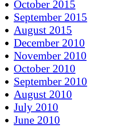
October 2015
September 2015
August 2015
December 2010
November 2010
October 2010
September 2010
August 2010
July 2010
June 2010