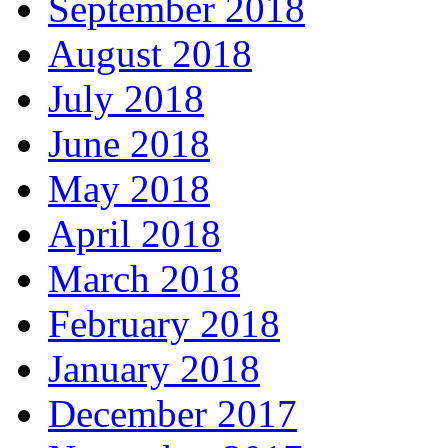
September 2018
August 2018
July 2018
June 2018
May 2018
April 2018
March 2018
February 2018
January 2018
December 2017