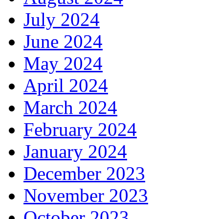
July 2024
June 2024
May 2024
April 2024
March 2024
February 2024
January 2024
December 2023
November 2023
October 2023