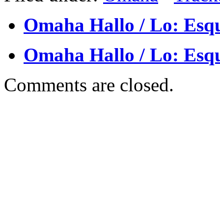
Omaha Hallo / Lo: Esq
Omaha Hallo / Lo: Esq
Comments are closed.