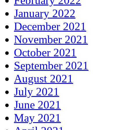
February 2022
January 2022
December 2021
November 2021
October 2021
September 2021
August 2021
July 2021
June 2021
May 2021