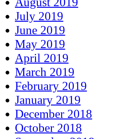
August 2019
July 2019
June 2019
May 2019
April 2019
March 2019
February 2019
January 2019
December 2018
October 2018