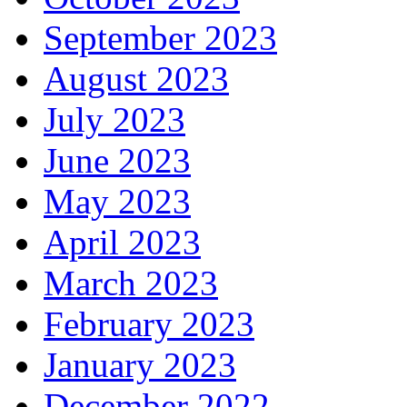
September 2023
August 2023
July 2023
June 2023
May 2023
April 2023
March 2023
February 2023
January 2023
December 2022