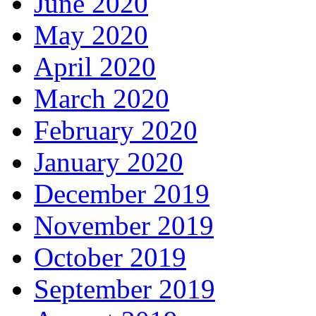
June 2020
May 2020
April 2020
March 2020
February 2020
January 2020
December 2019
November 2019
October 2019
September 2019