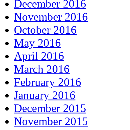
December 2016
November 2016
October 2016
May 2016
April 2016
March 2016
February 2016
January 2016
December 2015
November 2015