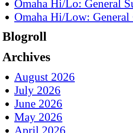
Omaha Hi/Lo: General 
Omaha Hi/Low: General 
Blogroll
Archives
August 2026
July 2026
June 2026
May 2026
April 2026