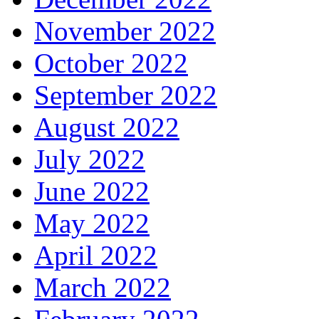
November 2022
October 2022
September 2022
August 2022
July 2022
June 2022
May 2022
April 2022
March 2022