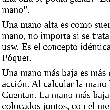
mano".
Una mano alta es como suen
mano, no importa si se trata
usw. Es el concepto idéntica
Póquer.
Una mano más baja es más di
acción. Al calcular la mano 
Cuentan. La mano más baja 
colocados juntos, con el m