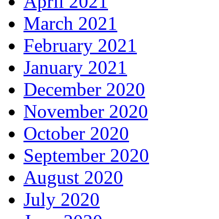
April 2021
March 2021
February 2021
January 2021
December 2020
November 2020
October 2020
September 2020
August 2020
July 2020