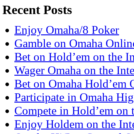
Recent Posts
Enjoy Omaha/8 Poker
Gamble on Omaha Onlin
Bet on Hold’em on the In
Wager Omaha on the Inte
Bet on Omaha Hold’em 
Participate in Omaha Hi
Compete in Hold’em on 
Enjoy Holdem on the Int