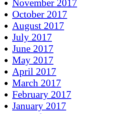
November 2017
October 2017
August 2017
July 2017
June 2017
May 2017
April 2017
March 2017
February 2017
January 2017