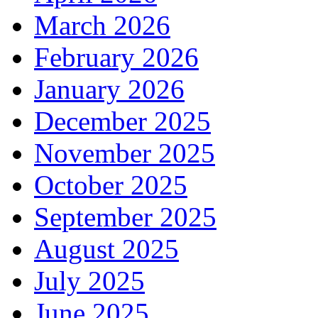
March 2026
February 2026
January 2026
December 2025
November 2025
October 2025
September 2025
August 2025
July 2025
June 2025