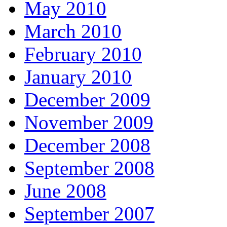
May 2010
March 2010
February 2010
January 2010
December 2009
November 2009
December 2008
September 2008
June 2008
September 2007