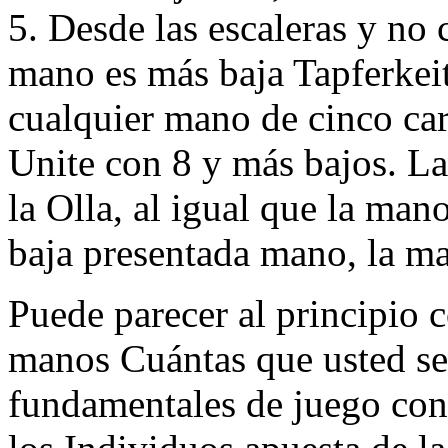
5. Desde las escaleras y no
mano es más baja Tapferkeit
cualquier mano de cinco car
Unite con 8 y más bajos. L
la Olla, al igual que la ma
baja presentada mano, la ma
Puede parecer al principio 
manos Cuántas que usted ser
fundamentales de juego con 