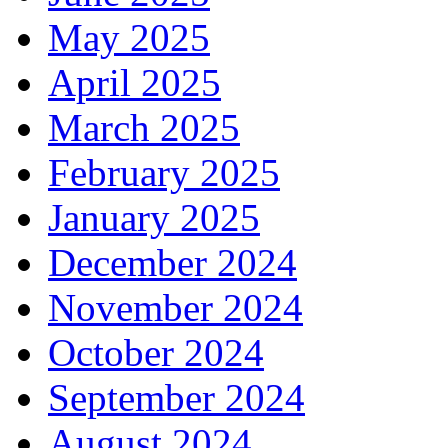
May 2025
April 2025
March 2025
February 2025
January 2025
December 2024
November 2024
October 2024
September 2024
August 2024