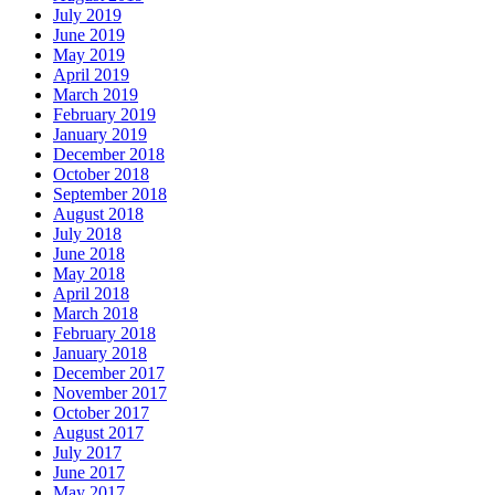
July 2019
June 2019
May 2019
April 2019
March 2019
February 2019
January 2019
December 2018
October 2018
September 2018
August 2018
July 2018
June 2018
May 2018
April 2018
March 2018
February 2018
January 2018
December 2017
November 2017
October 2017
August 2017
July 2017
June 2017
May 2017