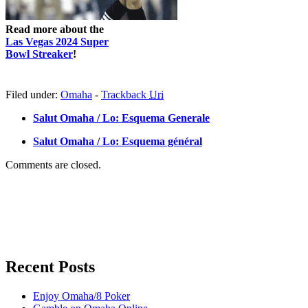
Read more about the
Las Vegas 2024 Super
Bowl Streaker
!
Filed under:
Omaha
-
Trackback
Uri
Salut Omaha / Lo: Esquema Generale
Salut Omaha / Lo: Esquema général
Comments are closed.
Recent Posts
Enjoy Omaha/8 Poker