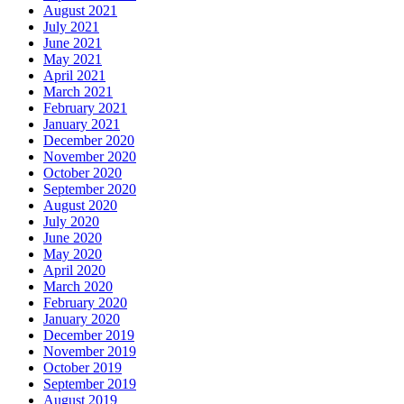
August 2021
July 2021
June 2021
May 2021
April 2021
March 2021
February 2021
January 2021
December 2020
November 2020
October 2020
September 2020
August 2020
July 2020
June 2020
May 2020
April 2020
March 2020
February 2020
January 2020
December 2019
November 2019
October 2019
September 2019
August 2019