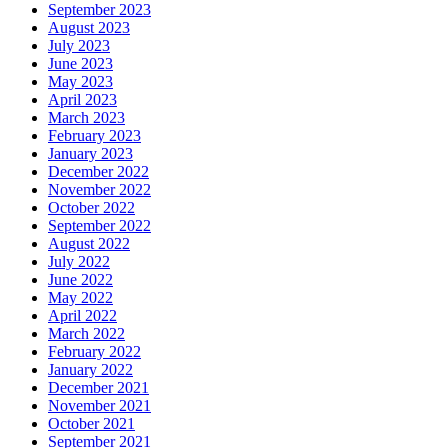
September 2023
August 2023
July 2023
June 2023
May 2023
April 2023
March 2023
February 2023
January 2023
December 2022
November 2022
October 2022
September 2022
August 2022
July 2022
June 2022
May 2022
April 2022
March 2022
February 2022
January 2022
December 2021
November 2021
October 2021
September 2021