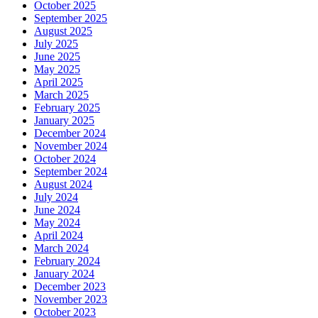
October 2025
September 2025
August 2025
July 2025
June 2025
May 2025
April 2025
March 2025
February 2025
January 2025
December 2024
November 2024
October 2024
September 2024
August 2024
July 2024
June 2024
May 2024
April 2024
March 2024
February 2024
January 2024
December 2023
November 2023
October 2023