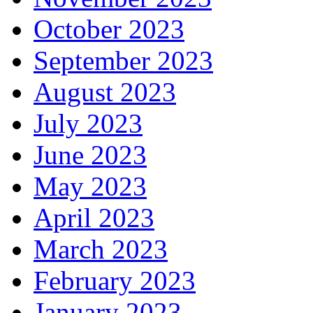
October 2023
September 2023
August 2023
July 2023
June 2023
May 2023
April 2023
March 2023
February 2023
January 2023