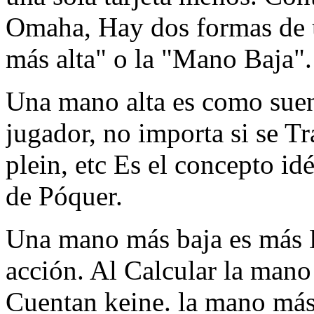
Omaha, Hay dos formas de u
más alta" o la "Mano Baja".
Una mano alta es como suen
jugador, no importa si se Tr
plein, etc Es el concepto id
de Póquer.
Una mano más baja es más Di
acción. Al Calcular la mano 
Cuentan keine. la mano más