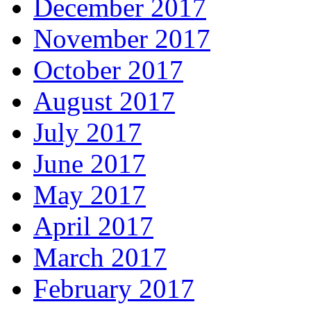
December 2017
November 2017
October 2017
August 2017
July 2017
June 2017
May 2017
April 2017
March 2017
February 2017