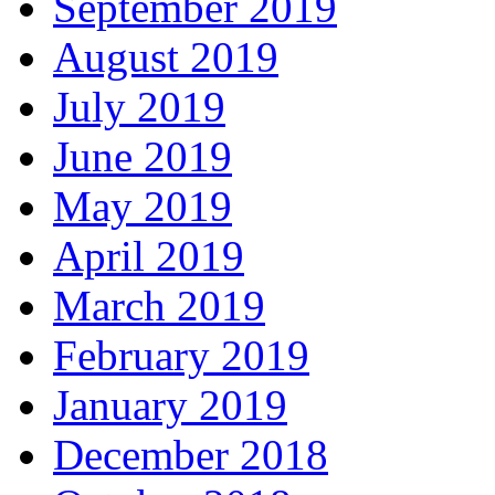
September 2019
August 2019
July 2019
June 2019
May 2019
April 2019
March 2019
February 2019
January 2019
December 2018