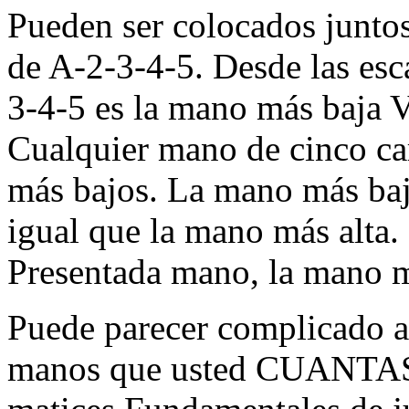
Pueden ser colocados junt
de A-2-3-4-5. Desde las esc
3-4-5 es la mano más baja V
Cualquier mano de cinco ca
más bajos. La mano más baja
igual que la mano más alta
Presentada mano, la mano má
Puede parecer complicado a
manos que usted CUANTAS 