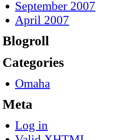
September 2007
April 2007
Blogroll
Categories
Omaha
Meta
Log in
Valid
XHTML