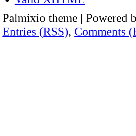
Palmixio theme | Powered 
Entries (RSS)
,
Comments (