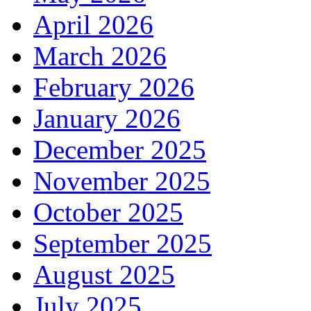
April 2026
March 2026
February 2026
January 2026
December 2025
November 2025
October 2025
September 2025
August 2025
July 2025