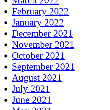
March 2022
February 2022
January 2022
December 2021
November 2021
October 2021
September 2021
August 2021
July 2021
June 2021