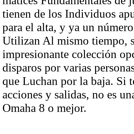
matices Fundamentales de j
tienen de los Individuos apu
para el alta, y ya un número 
Utilizan Al mismo tiempo, 
impresionante colección opc
disparos por varias persona
que Luchan por la baja. Si 
acciones y salidas, no es un
Omaha 8 o mejor.