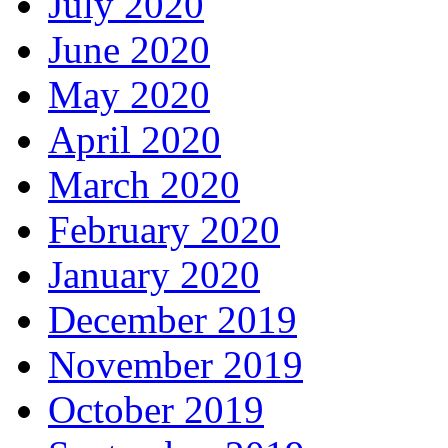
July 2020
June 2020
May 2020
April 2020
March 2020
February 2020
January 2020
December 2019
November 2019
October 2019