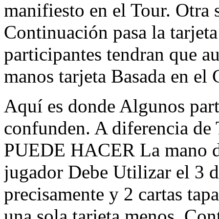
manifiesto en el Tour. Otra 
Continuación pasa la tarjeta
participantes tendran que a
manos tarjeta Basada en el 
Aquí es donde Algunos part
confunden. A diferencia de
PUEDE HACER La mano de 
jugador Debe Utilizar el 3 de
precisamente y 2 cartas tapa
una sola tarjeta menos. Con