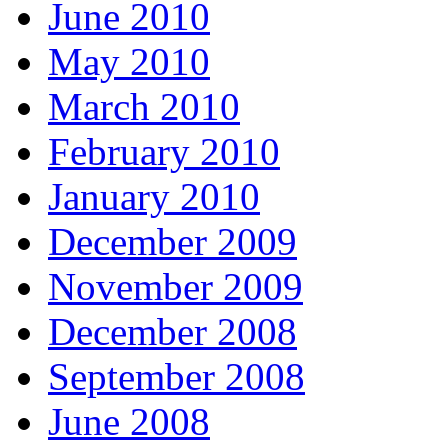
June 2010
May 2010
March 2010
February 2010
January 2010
December 2009
November 2009
December 2008
September 2008
June 2008