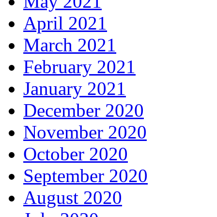
May 2021
April 2021
March 2021
February 2021
January 2021
December 2020
November 2020
October 2020
September 2020
August 2020