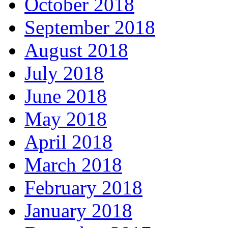
October 2018
September 2018
August 2018
July 2018
June 2018
May 2018
April 2018
March 2018
February 2018
January 2018