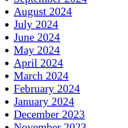
August 2024
July 2024
June 2024
May 2024
April 2024
March 2024
February 2024
January 2024
December 2023
November 2023