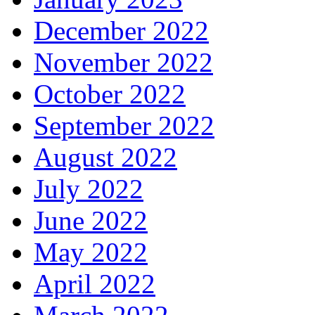
December 2022
November 2022
October 2022
September 2022
August 2022
July 2022
June 2022
May 2022
April 2022