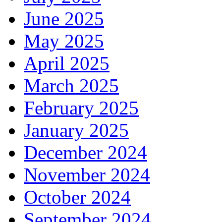
June 2025
May 2025
April 2025
March 2025
February 2025
January 2025
December 2024
November 2024
October 2024
September 2024