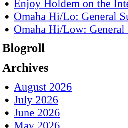
Enjoy Holdem on the Int
Omaha Hi/Lo: General 
Omaha Hi/Low: General 
Blogroll
Archives
August 2026
July 2026
June 2026
May 2026