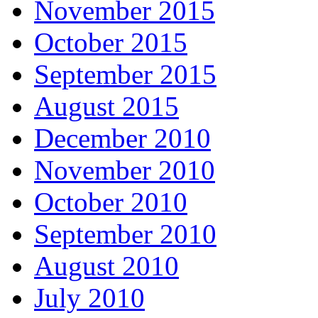
November 2015
October 2015
September 2015
August 2015
December 2010
November 2010
October 2010
September 2010
August 2010
July 2010