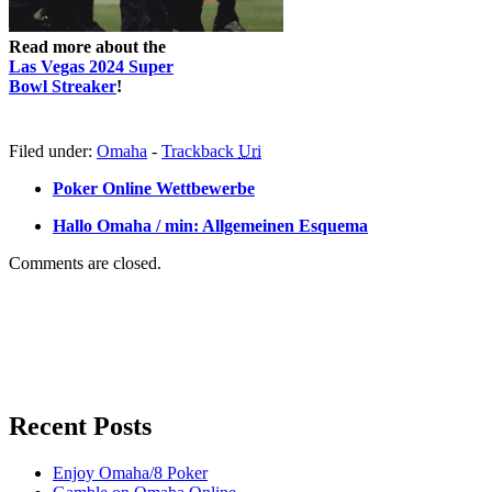
Read more about the
Las Vegas 2024 Super
Bowl Streaker
!
Filed under:
Omaha
-
Trackback
Uri
Poker Online Wettbewerbe
Hallo Omaha / min: Allgemeinen Esquema
Comments are closed.
Recent Posts
Enjoy Omaha/8 Poker