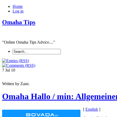
Home
Log in
Omaha Tips
"Online Omaha Tips Advice...."
7 Jul
10
Written by Zane.
Omaha Hallo / min: Allgemein
[
English
]