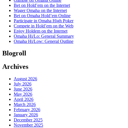
Gamble on Omaha Online
Bet on Hold’em on the Internet
Wager Omaha on the Internet
Bet on Omaha Hold’em Online
Participate in Omaha High Poker
Compete in Hold’em on the Web
Enjoy Holdem on the Internet
Omaha Hi/Lo: General Summary
Omaha Hi/Low: General Outline
Blogroll
Archives
August 2026
July 2026
June 2026
May 2026
April 2026
March 2026
February 2026
January 2026
December 2025
November 2025