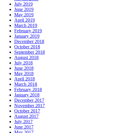
July 2019
June 2019
May 2019
April 2019
March 2019
February 2019
January 2019
December 2018
October 2018
September 2018
August 2018
July 2018
June 2018
May 2018
April 2018
March 2018
February 2018
January 2018
December 2017
November 2017
October 2017
August 2017
July 2017
June 2017
May 2017