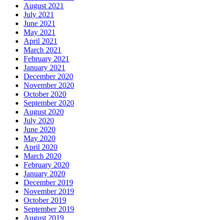
August 2021
July 2021
June 2021
May 2021
April 2021
March 2021
February 2021
January 2021
December 2020
November 2020
October 2020
September 2020
August 2020
July 2020
June 2020
May 2020
April 2020
March 2020
February 2020
January 2020
December 2019
November 2019
October 2019
September 2019
August 2019