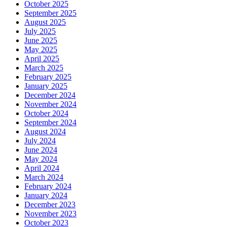
October 2025
September 2025
August 2025
July 2025
June 2025
May 2025
April 2025
March 2025
February 2025
January 2025
December 2024
November 2024
October 2024
September 2024
August 2024
July 2024
June 2024
May 2024
April 2024
March 2024
February 2024
January 2024
December 2023
November 2023
October 2023