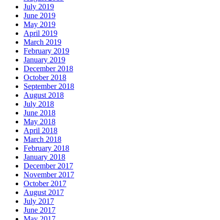
July 2019
June 2019
May 2019
April 2019
March 2019
February 2019
January 2019
December 2018
October 2018
September 2018
August 2018
July 2018
June 2018
May 2018
April 2018
March 2018
February 2018
January 2018
December 2017
November 2017
October 2017
August 2017
July 2017
June 2017
May 2017