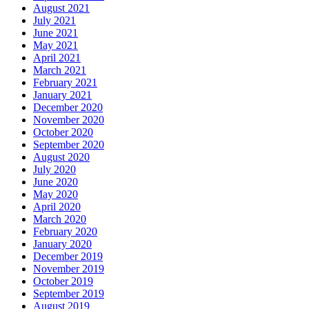
August 2021
July 2021
June 2021
May 2021
April 2021
March 2021
February 2021
January 2021
December 2020
November 2020
October 2020
September 2020
August 2020
July 2020
June 2020
May 2020
April 2020
March 2020
February 2020
January 2020
December 2019
November 2019
October 2019
September 2019
August 2019