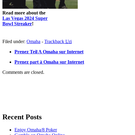
Read more about the
Las Vegas 2024 Super
Bowl Streaker
!
Filed under:
Omaha
-
Trackback
Uri
Prenez Teil A Omaha sur Internet
Prenez part à Omaha sur Internet
Comments are closed.
Recent Posts
Enjoy Omaha/8 Poker