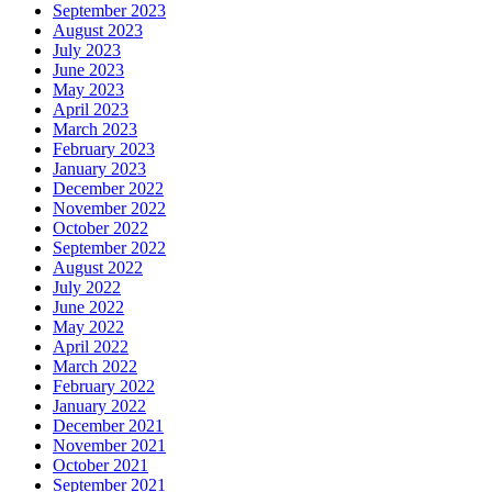
September 2023
August 2023
July 2023
June 2023
May 2023
April 2023
March 2023
February 2023
January 2023
December 2022
November 2022
October 2022
September 2022
August 2022
July 2022
June 2022
May 2022
April 2022
March 2022
February 2022
January 2022
December 2021
November 2021
October 2021
September 2021