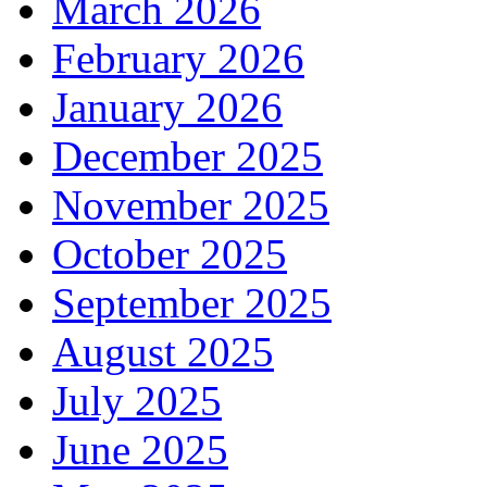
March 2026
February 2026
January 2026
December 2025
November 2025
October 2025
September 2025
August 2025
July 2025
June 2025