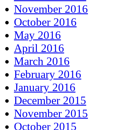
November 2016
October 2016
May 2016
April 2016
March 2016
February 2016
January 2016
December 2015
November 2015
October 2015