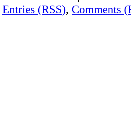
Entries (RSS)
,
Comments (