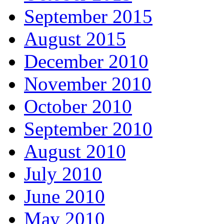
September 2015
August 2015
December 2010
November 2010
October 2010
September 2010
August 2010
July 2010
June 2010
May 2010