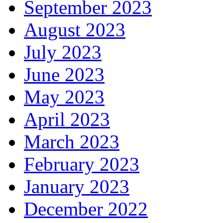
September 2023
August 2023
July 2023
June 2023
May 2023
April 2023
March 2023
February 2023
January 2023
December 2022