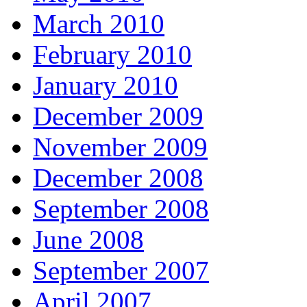
March 2010
February 2010
January 2010
December 2009
November 2009
December 2008
September 2008
June 2008
September 2007
April 2007