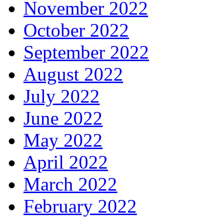
November 2022
October 2022
September 2022
August 2022
July 2022
June 2022
May 2022
April 2022
March 2022
February 2022