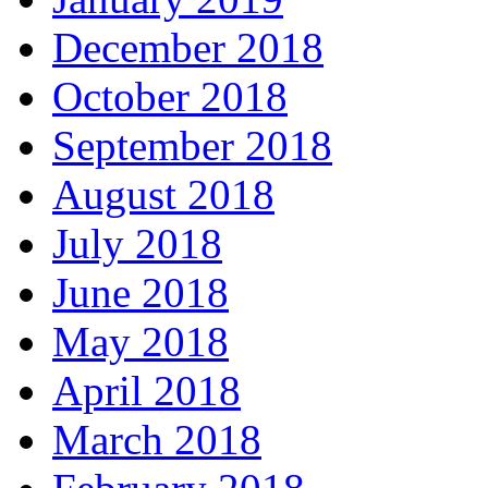
December 2018
October 2018
September 2018
August 2018
July 2018
June 2018
May 2018
April 2018
March 2018