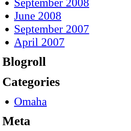
September 2008
June 2008
September 2007
April 2007
Blogroll
Categories
Omaha
Meta