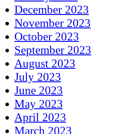
December 2023
November 2023
October 2023
September 2023
August 2023
July 2023
June 2023
May 2023
April 2023
March 2023