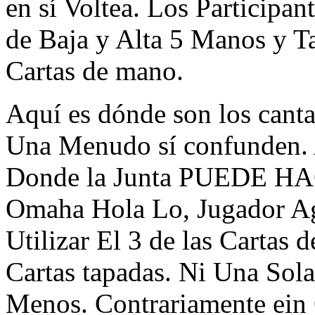
en sí Voltea. Los Participa
de Baja y Alta 5 Manos y Ta
Cartas de mano.
Aquí es dónde son los can
Una Menudo sí confunden. 
Donde la Junta PUEDE HA
Omaha Hola Lo, Jugador Ag
Utilizar El 3 de las Cartas 
Cartas tapadas. Ni Una Sola
Menos. Contrariamente ein