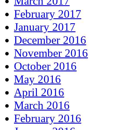
March 2017
February 2017
January 2017
December 2016
November 2016
October 2016
May 2016
April 2016
March 2016
February 2016