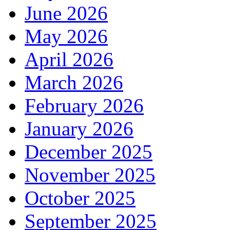
June 2026
May 2026
April 2026
March 2026
February 2026
January 2026
December 2025
November 2025
October 2025
September 2025