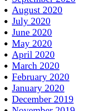
August 2020
July 2020
June 2020
May 2020
April 2020
March 2020
February 2020
January 2020
December 2019
November 2019