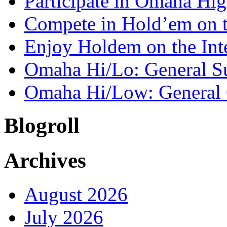
Participate in Omaha Hi
Compete in Hold’em on 
Enjoy Holdem on the Int
Omaha Hi/Lo: General 
Omaha Hi/Low: General 
Blogroll
Archives
August 2026
July 2026