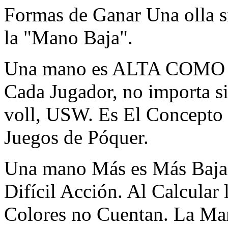
Formas de Ganar Una olla 
la "Mano Baja".
Una mano es ALTA COMO S
Cada Jugador, no importa si 
voll, USW. Es El Concepto 
Juegos de Póquer.
Una mano Más es Más Baja P
Difícil Acción. Al Calcular 
Colores no Cuentan. La Ma