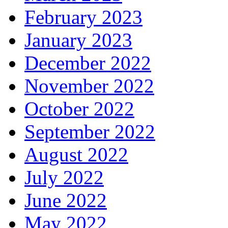
February 2023
January 2023
December 2022
November 2022
October 2022
September 2022
August 2022
July 2022
June 2022
May 2022